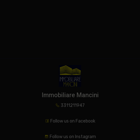
Immobiliare Mancini
3311211947
Follow us on Facebook
Follow us on Instagram