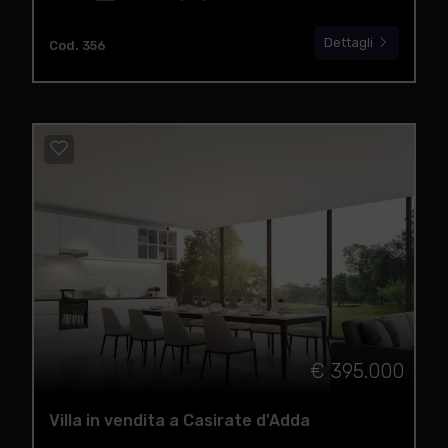
Dettagli
Cod. 356
€ 395.000
Villa in vendita a Casirate d'Adda