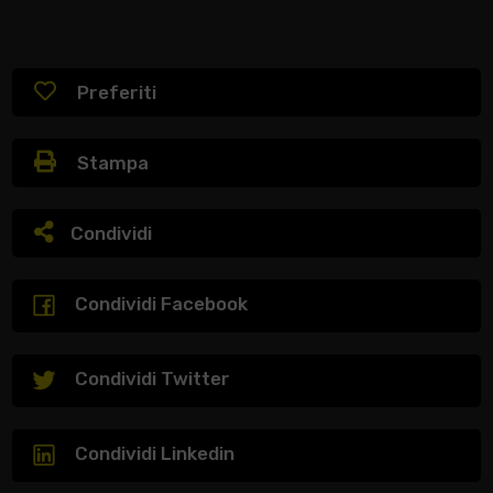
Preferiti
Stampa
Condividi
Condividi Facebook
Condividi Twitter
Condividi Linkedin