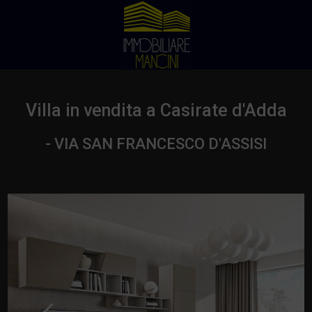
Villa in vendita a Casirate d'Adda
- VIA SAN FRANCESCO D'ASSISI