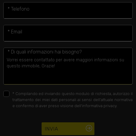
* Telefono
* Email
* Di quali informazioni hai bisogno?
*
Compilando ed inviando questo modulo di richiesta, autorizzo il
trattamento dei miei dati personali ai sensi dell'attuale normativa
e confermo di aver preso visione dell'informativa privacy.
INVIA