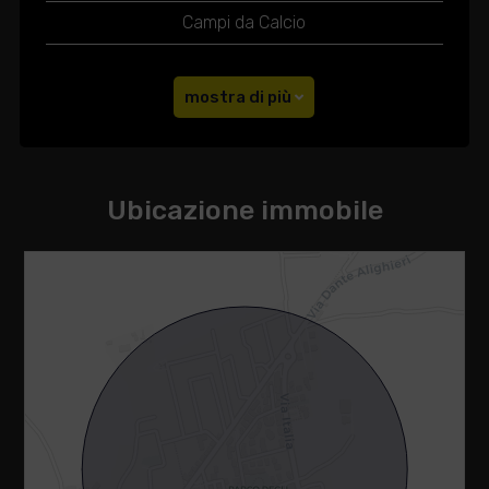
Campi da Calcio
mostra di più
Ubicazione immobile