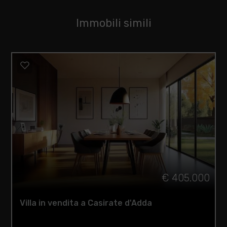
Immobili simili
€ 405.000
Villa in vendita a Casirate d'Adda