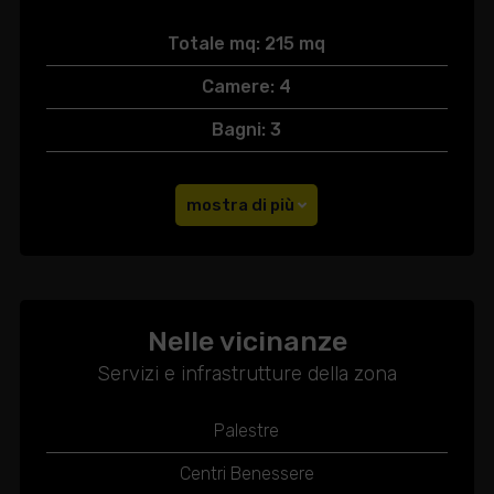
Totale mq: 215 mq
Camere: 4
Bagni: 3
mostra di più
Nelle vicinanze
Servizi e infrastrutture della zona
Palestre
Centri Benessere