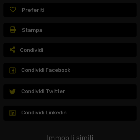
Preferiti
Stampa
Condividi
Condividi Facebook
Condividi Twitter
Condividi Linkedin
Immobili simili