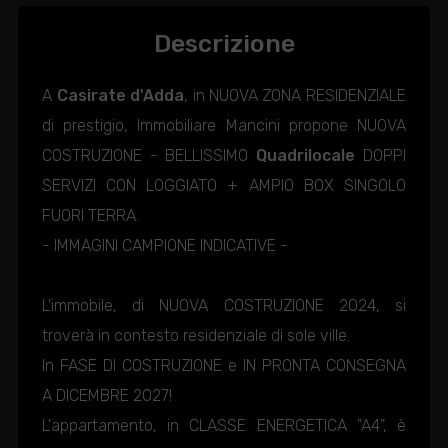
Descrizione
A
Casirate d'Adda
, in NUOVA ZONA RESIDENZIALE
di prestigio, Immobiliare Mancini propone NUOVA
COSTRUZIONE - BELLISSIMO
Quadrilocale
DOPPI
SERVIZI CON LOGGIATO + AMPIO BOX SINGOLO
FUORI TERRA.
- IMMAGINI CAMPIONE INDICATIVE -
L'immobile, di NUOVA COSTRUZIONE 2024, si
troverà in contesto residenziale di sole ville.
In FASE DI COSTRUZIONE e IN PRONTA CONSEGNA
A DICEMBRE 2027!
L'appartamento, in CLASSE ENERGETICA "A4", è