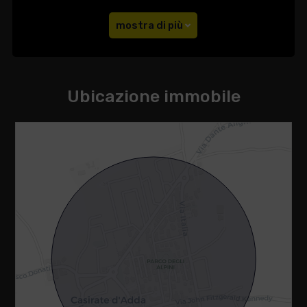
mostra di più
Ubicazione immobile