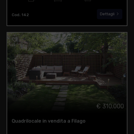
Dettagli
Cod. 142
€ 310.000
Quadrilocale in vendita a Filago