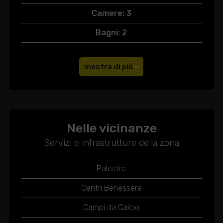
Camere: 3
Bagni: 2
mostra di più
Nelle vicinanze
Servizi e infrastrutture della zona
Palestre
Centri Benessere
Campi da Calcio