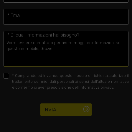
* Email
* Di quali informazioni hai bisogno?
*
Compilando ed inviando questo modulo di richiesta, autorizzo il
trattamento dei miei dati personali ai sensi dell'attuale normativa
e confermo di aver preso visione dell'informativa privacy.
INVIA