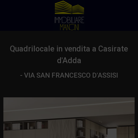
Quadrilocale in vendita a Casirate
d'Adda
- VIA SAN FRANCESCO D'ASSISI