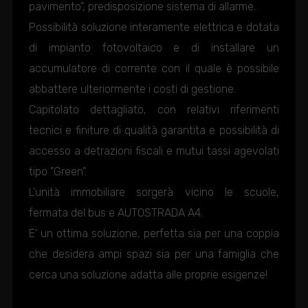
pavimento", predisposizione sistema di allarme.
Possibilità soluzione interamente elettrica e dotata
di impianto fotovoltaico e di installare un
accumulatore di corrente con il quale è possibile
abbattere ulteriormente i costi di gestione.
Capitolato dettagliato, con relativi riferimenti
tecnici e finiture di qualità garantita e possibilità di
accesso a detrazioni fiscali e mutui tassi agevolati
tipo "Green".
L'unità immobiliare sorgerà vicino le scuole,
fermata del bus e AUTOSTRADA A4.
E' un ottima soluzione, perfetta sia per una coppia
che desidera ampi spazi sia per una famiglia che
cerca una soluzione adatta alle proprie esigenze!