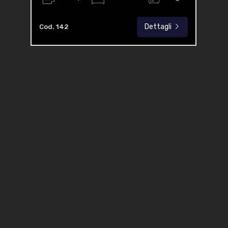
Dettagli
Cod. 142