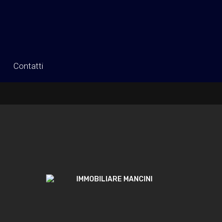
Contatti