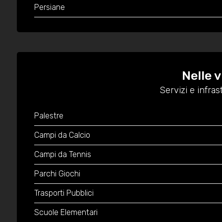
Persiane
Nelle 
Servizi e infras
Palestre
Campi da Calcio
Campi da Tennis
Parchi Giochi
Trasporti Pubblici
Scuole Elementari