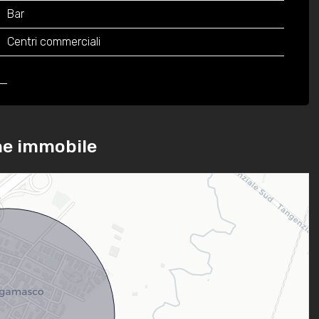
Bar
Centri commerciali
ne immobile