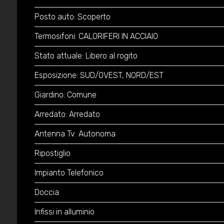
Posto auto: Scoperto
Termosifoni: CALORIFERI IN ACCIAIO
Stato attuale: Libero al rogito
Esposizione: SUD/OVEST, NORD/EST
Giardino: Comune
Arredato: Arredato
Antenna Tv: Autonoma
Ripostiglio
Impianto Telefonico
Doccia
Infissi in alluminio