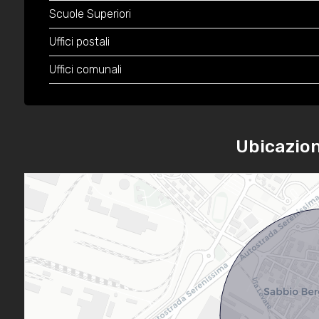
Scuole Superiori
Uffici postali
Uffici comunali
Ubicazio