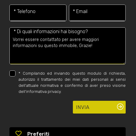
* Telefono
* Email
* Di quali informazioni hai bisogno?
*
Compilando ed inviando questo modulo di richiesta,
autorizzo il trattamento dei miei dati personali ai sensi
dell'attuale normativa e confermo di aver preso visione
dell'informativa privacy.
INVIA
Preferiti