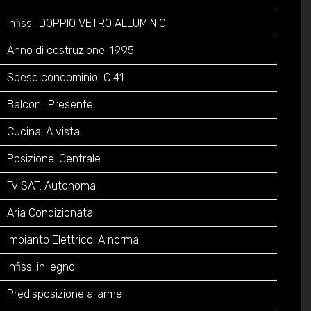
Infissi: DOPPIO VETRO ALLUMINIO
Anno di costruzione: 1995
Spese condominio: € 41
Balconi: Presente
Cucina: A vista
Posizione: Centrale
Tv SAT: Autonoma
Aria Condizionata
Impianto Elettrico: A norma
Infissi in legno
Predisposizione allarme