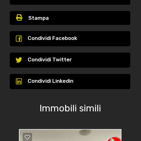
Stampa
Condividi Facebook
Condividi Twitter
Condividi Linkedin
Immobili simili