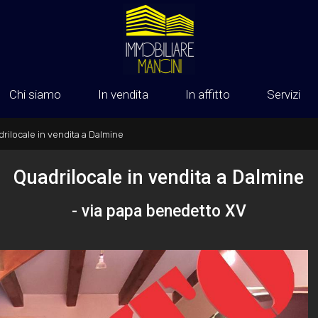
Chi siamo
In vendita
In affitto
Servizi
rilocale in vendita a Dalmine
Quadrilocale in vendita a Dalmine
- via papa benedetto XV