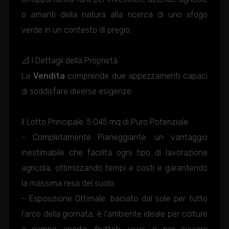
o amanti della natura alla ricerca di uno sfogo
verde in un contesto di pregio.
📐 I Dettagli della Proprietà
La
Vendita
comprende due appezzamenti capaci
di soddisfare diverse esigenze:
Il Lotto Principale: 5.045 mq di Puro Potenziale
- Completamente Pianeggiante: un vantaggio
inestimabile che facilita ogni tipo di lavorazione
agricola, ottimizzando tempi e costi e garantendo
la massima resa del suolo.
- Esposizione Ottimale: baciato dal sole per tutto
l'arco della giornata, è l'ambiente ideale per colture