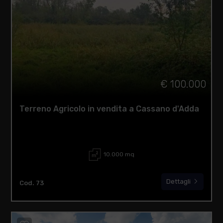
€ 100.000
Terreno Agricolo in vendita a Cassano d'Adda
10.000 mq
Dettagli
Cod. 73