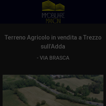
Terreno Agricolo in vendita a Trezzo
sull'Adda
- VIA BRASCA