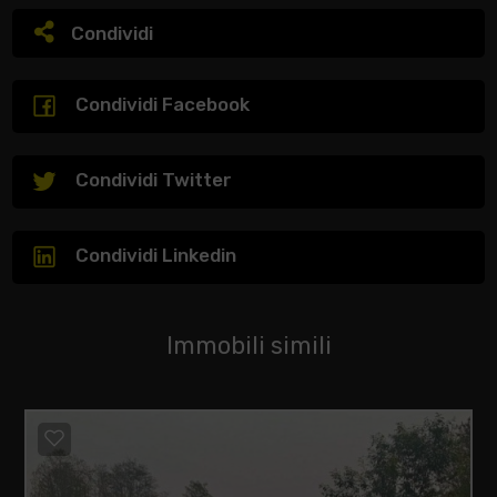
Condividi
Condividi Facebook
Condividi Twitter
Condividi Linkedin
Immobili simili