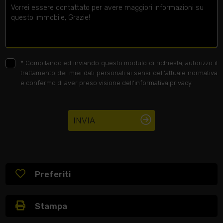
*
Compilando ed inviando questo modulo di richiesta, autorizzo il
trattamento dei miei dati personali ai sensi dell'attuale normativa
e confermo di aver preso visione dell'informativa privacy.
INVIA
Preferiti
Stampa