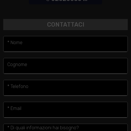
CONTATTACI
* Nome
Cognome
* Telefono
* Email
* Di quali informazioni hai bisogno?