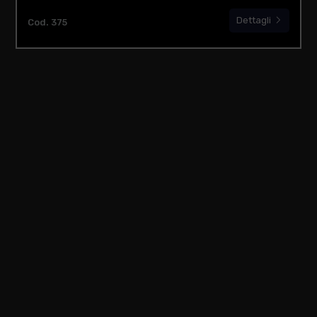
Dettagli
Cod. 375