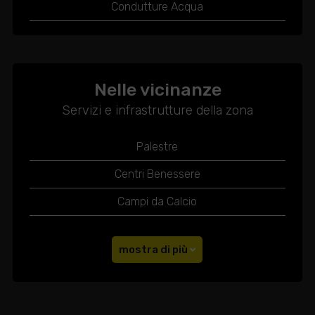
Condutture Acqua
Nelle vicinanze
Servizi e infrastrutture della zona
Palestre
Centri Benessere
Campi da Calcio
mostra di più