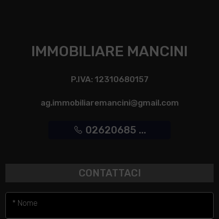
IMMOBILIARE MANCINI
P.IVA: 12310680157
ag.immobiliaremancini@gmail.com
02620685 ...
CONTATTACI
* Nome