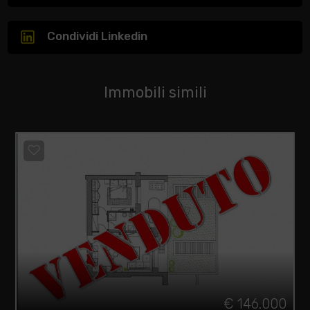
Condividi Linkedin
Immobili simili
€ 146.000