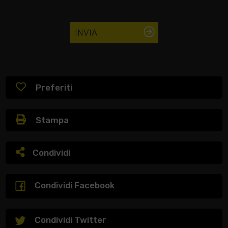
INVIA
Preferiti
Stampa
Condividi
Condividi Facebook
Condividi Twitter