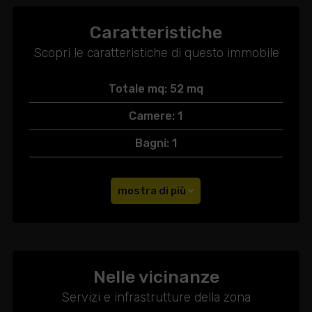
Caratteristiche
Scopri le caratteristiche di questo immobile
Totale mq: 52 mq
Camere: 1
Bagni: 1
mostra di più
Nelle vicinanze
Servizi e infrastrutture della zona