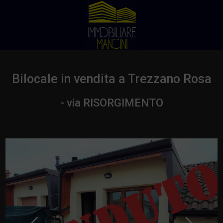
Bilocale in vendita a Trezzano Rosa
- via RISORGIMENTO