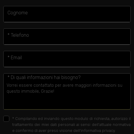
Cognome
* Telefono
* Email
* Di quali informazioni hai bisogno?
*
Compilando ed inviando questo modulo di richiesta, autorizzo il
trattamento dei miei dati personali ai sensi dell'attuale normativa
e confermo di aver preso visione dell'informativa privacy.