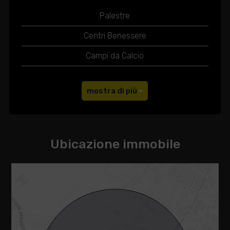
Palestre
Centri Benessere
Campi da Calcio
mostra di più
Ubicazione immobile