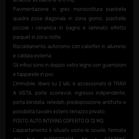
Pavimentazione in gres monocottura piastrella
quadra posa diagonale in zona giorno, piastrelle
piccole i ceramica in bagno e laminato effetto
parquet in zona notte
Riscaldamento autonomo con caloriferi in alluminio
e caldaia esterna .
Gli infissi sono in doppio vetro legno con guarnizioni
e tapparelle in pvc.
L'immobile, libero su 2 lati, è accessoriato di TRAVI
A VISTA, porte scorrevoli, ingresso indipendente,
porta blindata, retedati, predisposizione antifurto e
possibilità tavolini esterni terrazzo privato.
POSTO AUTO INTERNO COPERTO DI 12 MQ.
L'appartamento è situato vicino le scuole, fermata