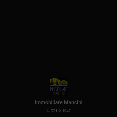
Immobiliare Mancini
3311211947